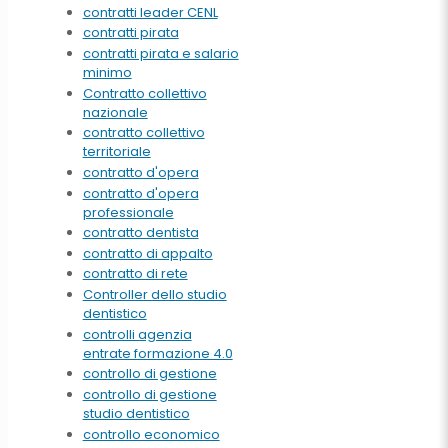
contratti leader CENL
contratti pirata
contratti pirata e salario
minimo
Contratto collettivo
nazionale
contratto collettivo
territoriale
contratto d'opera
contratto d'opera
professionale
contratto dentista
contratto di appalto
contratto di rete
Controller dello studio
dentistico
controlli agenzia
entrate formazione 4.0
controllo di gestione
controllo di gestione
studio dentistico
controllo economico