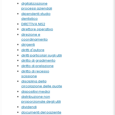
digitalizzazione
processi aziendali
dipendenti studio
dentistico
DIRETTIVA NIS2
direttore operativo
direzione e
coordinamento
dirigenti
diritti d'autore
diritti particolari sugli utili
diritto di gradimento
diritto di prelazione
diritto di recesso
scissione
disciplina della
circolazione delle quote
dispositivi medici
distribuzione non
proporzionale degli utili
dividendi
documenti del paziente