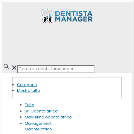
✕
Categorie
Mostra tutto
Tutto
Srl Odontoiatrica
Marketing odontoiatrico
Management
Odontoiatrico