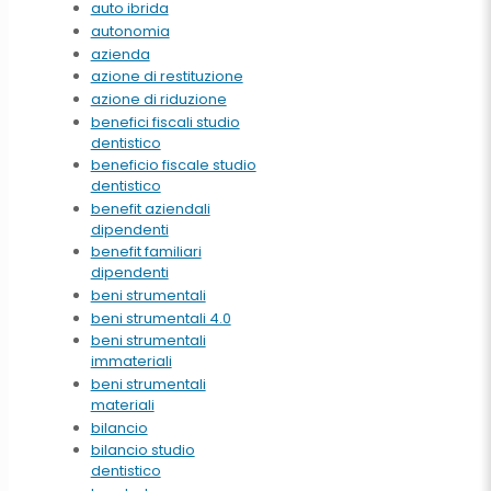
auto ibrida
autonomia
azienda
azione di restituzione
azione di riduzione
benefici fiscali studio
dentistico
beneficio fiscale studio
dentistico
benefit aziendali
dipendenti
benefit familiari
dipendenti
beni strumentali
beni strumentali 4.0
beni strumentali
immateriali
beni strumentali
materiali
bilancio
bilancio studio
dentistico