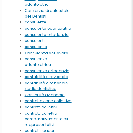
odontoiatria
Consorzio di autotutela
per Dentisti
consulente
consulente odontoiatria
consulente ortodonzia
consulenti
consulenza
Consulenza del lavoro
consulenza
odontoiatrica
consulenza ortodonzia
contabilità direzionale
contabilità direzionale
studio dentistico
Continuità aziendale
contrattazione collettiva
contratti collettivi
contratti collettivi
comparativamente più
rappresentativi
contratti leader