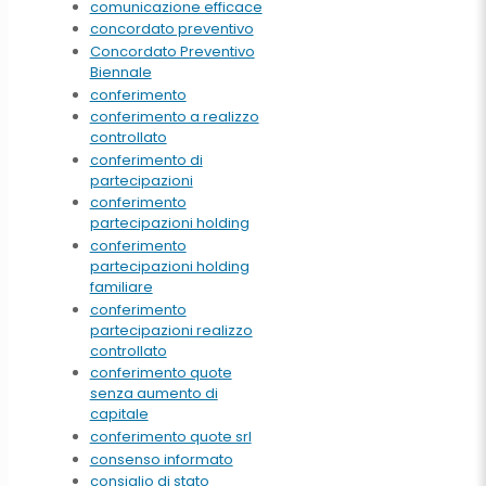
comunicazione efficace
concordato preventivo
Concordato Preventivo
Biennale
conferimento
conferimento a realizzo
controllato
conferimento di
partecipazioni
conferimento
partecipazioni holding
conferimento
partecipazioni holding
familiare
conferimento
partecipazioni realizzo
controllato
conferimento quote
senza aumento di
capitale
conferimento quote srl
consenso informato
consiglio di stato