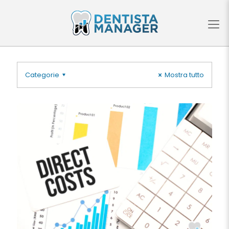
Categorie
Mostra tutto