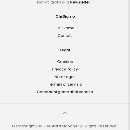
Iscriviti gratis alla
Newsletter
Chi Siamo
Chi Siamo
Contatti
Legal
Cookies
Privacy Policy
Note Legali
Termini di Servizio
Condizioni generali di vendita
© Copyright 2026 Dentista Manager All Rights Reserved. |