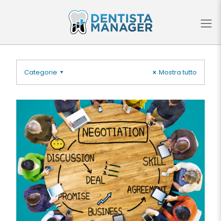
Categorie
Mostra tutto