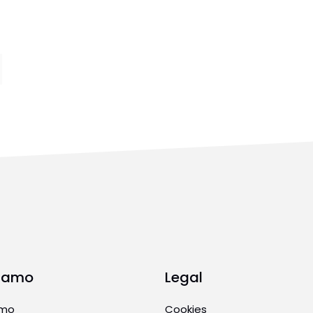
Siamo
Legal
amo
Cookies