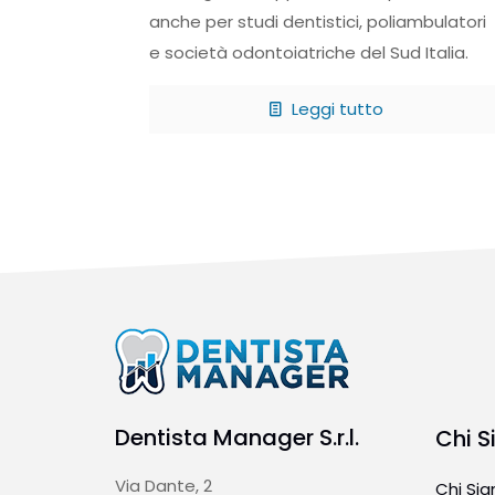
anche per studi dentistici, poliambulatori
e società odontoiatriche del Sud Italia.
Leggi tutto
Dentista Manager S.r.l.
Chi 
Via Dante, 2
Chi Si