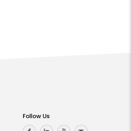
Follow Us