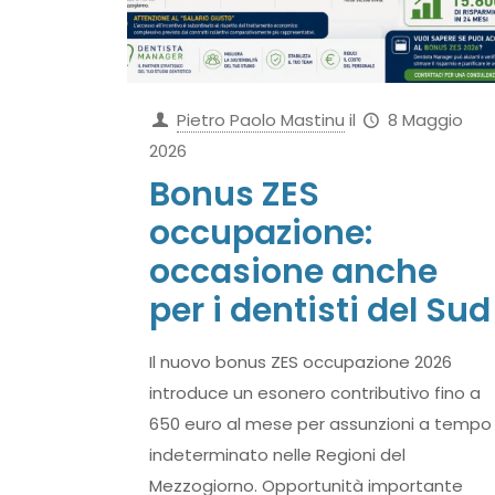
Pietro Paolo Mastinu
il
8 Maggio
2026
Bonus ZES
occupazione:
occasione anche
per i dentisti del Sud
Il nuovo bonus ZES occupazione 2026
introduce un esonero contributivo fino a
650 euro al mese per assunzioni a tempo
indeterminato nelle Regioni del
Mezzogiorno. Opportunità importante