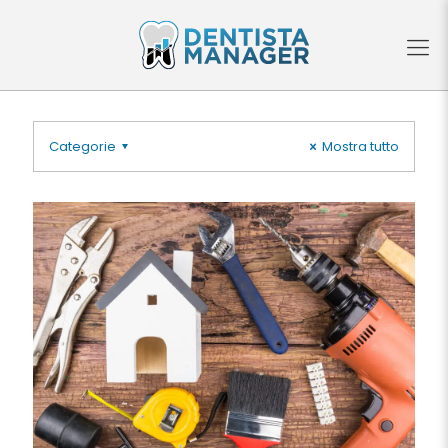
Categorie
Mostra tutto