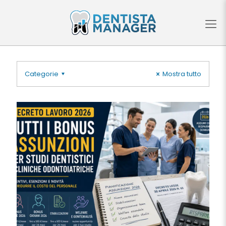
Categorie
Mostra tutto