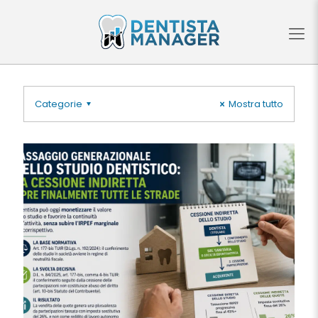
Categorie
Mostra tutto