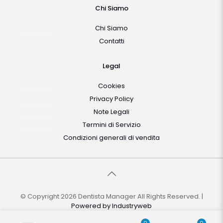
Chi Siamo
Chi Siamo
Contatti
Legal
Cookies
Privacy Policy
Note Legali
Termini di Servizio
Condizioni generali di vendita
© Copyright 2026 Dentista Manager All Rights Reserved. |
Powered by
Industryweb