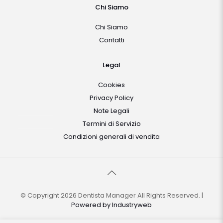
Chi Siamo
Chi Siamo
Contatti
Legal
Cookies
Privacy Policy
Note Legali
Termini di Servizio
Condizioni generali di vendita
© Copyright 2026 Dentista Manager All Rights Reserved. |
Powered by
Industryweb