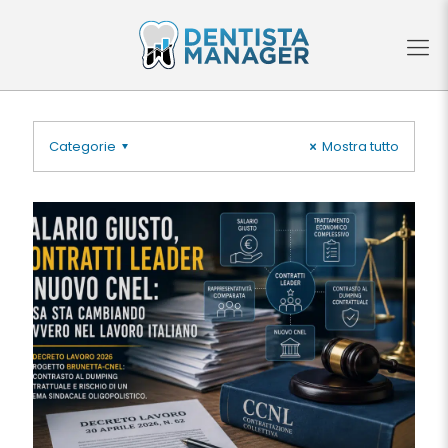
Categorie
Mostra tutto