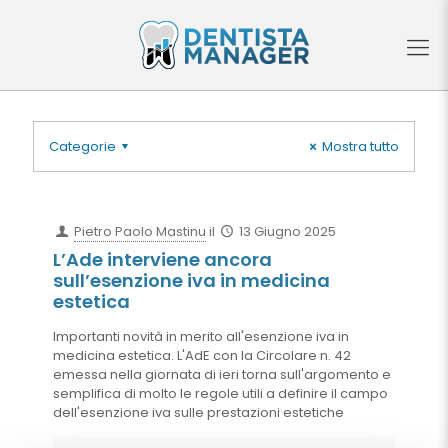
Categorie
Mostra tutto
Pietro Paolo Mastinu
il
13 Giugno 2025
L’Ade interviene ancora
sull’esenzione iva in medicina
estetica
Importanti novità in merito all'esenzione iva in
medicina estetica. L'AdE con la Circolare n. 42
emessa nella giornata di ieri torna sull'argomento e
semplifica di molto le regole utili a definire il campo
dell'esenzione iva sulle prestazioni estetiche