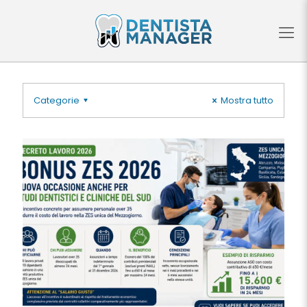
Categorie
Mostra tutto