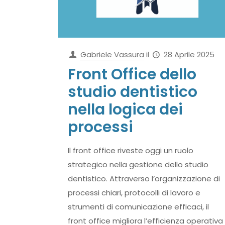
Gabriele Vassura
il
28 Aprile 2025
Front Office dello
studio dentistico
nella logica dei
processi
Il front office riveste oggi un ruolo
strategico nella gestione dello studio
dentistico. Attraverso l’organizzazione di
processi chiari, protocolli di lavoro e
strumenti di comunicazione efficaci, il
front office migliora l’efficienza operativa