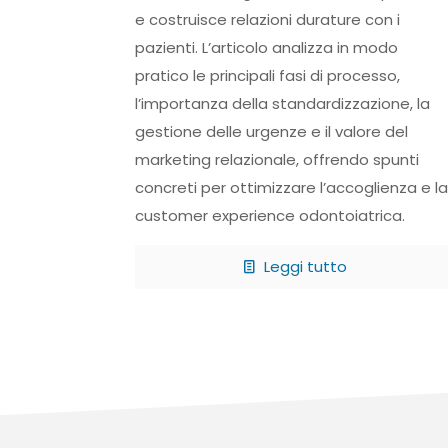
e costruisce relazioni durature con i
pazienti. L’articolo analizza in modo
pratico le principali fasi di processo,
l’importanza della standardizzazione, la
gestione delle urgenze e il valore del
marketing relazionale, offrendo spunti
concreti per ottimizzare l’accoglienza e la
customer experience odontoiatrica.
Leggi tutto