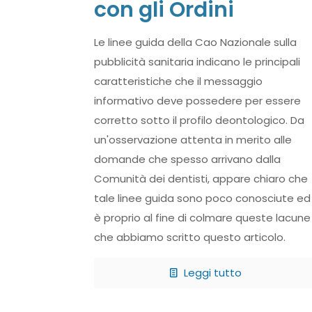
con gli Ordini
Le linee guida della Cao Nazionale sulla
pubblicità sanitaria indicano le principali
caratteristiche che il messaggio
informativo deve possedere per essere
corretto sotto il profilo deontologico. Da
un'osservazione attenta in merito alle
domande che spesso arrivano dalla
Comunità dei dentisti, appare chiaro che
tale linee guida sono poco conosciute ed
è proprio al fine di colmare queste lacune
che abbiamo scritto questo articolo.
Leggi tutto