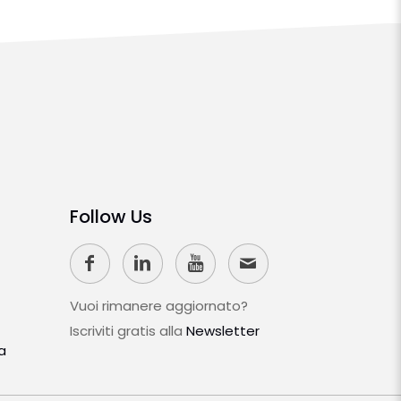
Follow Us
Vuoi rimanere aggiornato?
Iscriviti gratis alla
Newsletter
a