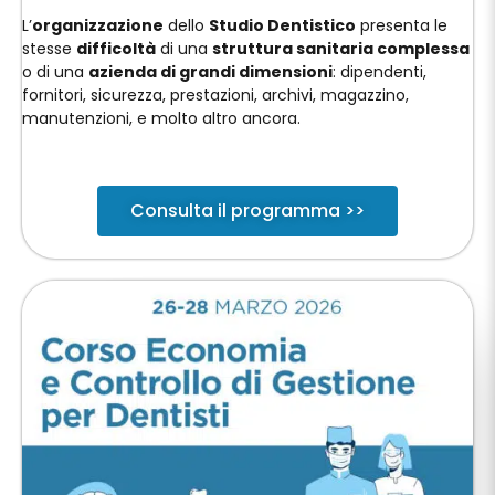
L’
organizzazione
dello
Studio Dentistico
presenta le
stesse
difficoltà
di una
struttura sanitaria complessa
o di una
azienda di grandi dimensioni
: dipendenti,
fornitori, sicurezza, prestazioni, archivi, magazzino,
manutenzioni, e molto altro ancora.
Consulta il programma >>