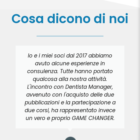
Cosa dicono di noi
Io e i miei soci dal 2017 abbiamo
avuto alcune esperienze in
consulenza. Tutte hanno portato
qualcosa alla nostra attività.
L'incontro con Dentista Manager,
avvenuto con l'acquisto delle due
pubblicazioni e la partecipazione a
due corsi, ha rappresentato invece
un vero e proprio GAME CHANGER.