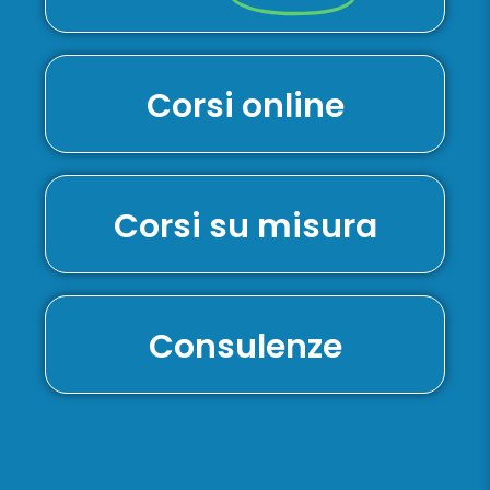
Corsi online
Corsi su misura
Consulenze