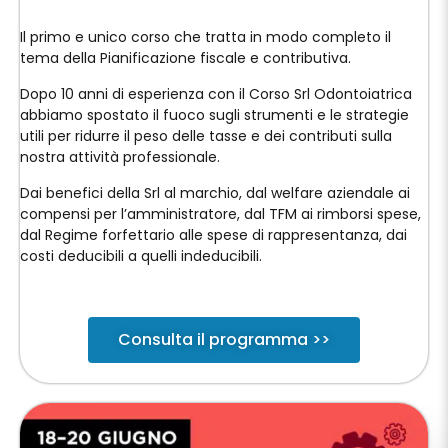
Il primo e unico corso che tratta in modo completo il
tema della Pianificazione fiscale e contributiva.
Dopo 10 anni di esperienza con il Corso Srl Odontoiatrica
abbiamo spostato il fuoco sugli strumenti e le strategie
utili per ridurre il peso delle tasse e dei contributi sulla
nostra attività professionale.
Dai benefici della Srl al marchio, dal welfare aziendale ai
compensi per l’amministratore, dal TFM ai rimborsi spese,
dal Regime forfettario alle spese di rappresentanza, dai
costi deducibili a quelli indeducibili.
Consulta il programma >>