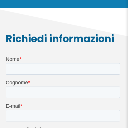
Richiedi informazioni