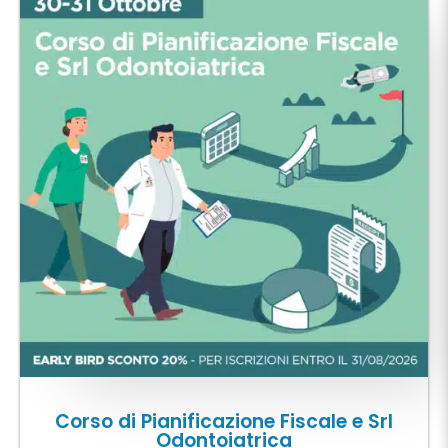
Corso di Pianificazione Fiscale e Srl
Odontoiatrica