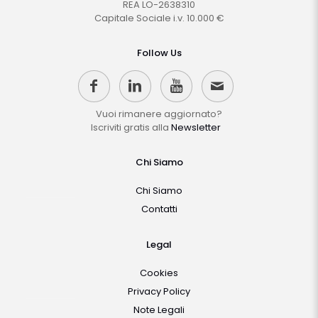
REA LO-2638310
Capitale Sociale i.v. 10.000 €
Follow Us
Vuoi rimanere aggiornato?
Iscriviti gratis alla
Newsletter
Chi Siamo
Chi Siamo
Contatti
Legal
Cookies
Privacy Policy
Note Legali