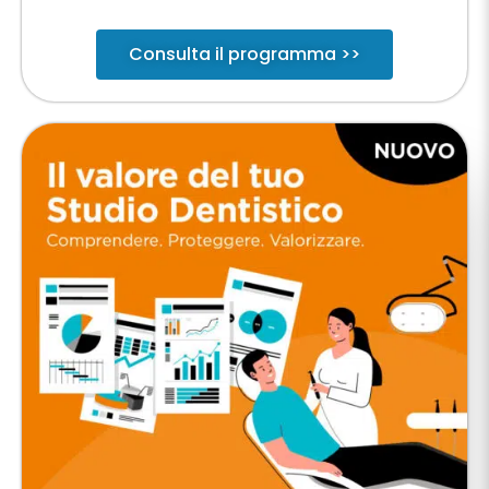
Consulta il programma >>