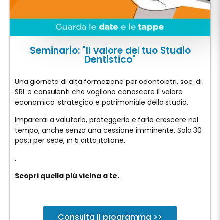
Seminario: "Il valore del tuo Studio
Dentistico"
Una giornata di alta formazione per odontoiatri, soci di
SRL e consulenti che vogliono conoscere il valore
economico, strategico e patrimoniale dello studio.
Imparerai a valutarlo, proteggerlo e farlo crescere nel
tempo, anche senza una cessione imminente. Solo 30
posti per sede, in 5 città italiane.
.
Scopri quella più vicina a te.
Consulta il programma >>