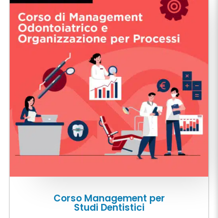
Corso Management per
Studi Dentistici