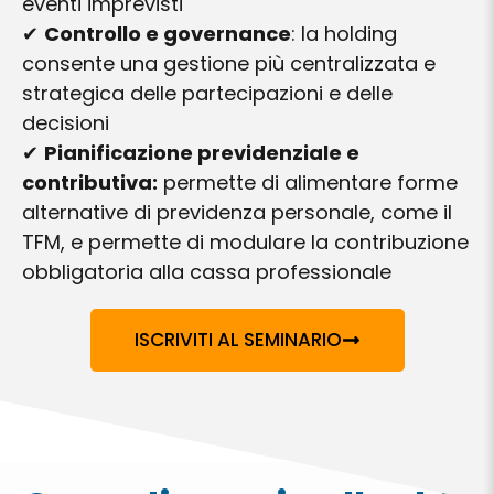
eventi imprevisti
✔
Controllo e governance
: la holding
consente una gestione più centralizzata e
strategica delle partecipazioni e delle
decisioni
✔
Pianificazione previdenziale e
contributiva:
permette di alimentare forme
alternative di previdenza personale, come il
TFM, e permette di modulare la contribuzione
obbligatoria alla cassa professionale
ISCRIVITI AL SEMINARIO