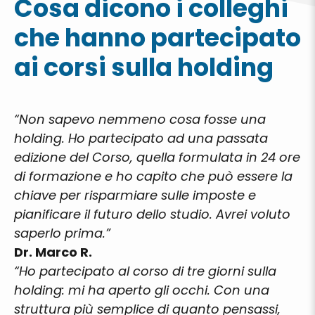
Cosa dicono i colleghi
che hanno partecipato
ai corsi sulla holding
“Non sapevo nemmeno cosa fosse una
holding. Ho partecipato ad una passata
edizione del Corso, quella formulata in 24 ore
di formazione e ho capito che può essere la
chiave per risparmiare sulle imposte e
pianificare il futuro dello studio. Avrei voluto
saperlo prima.”
Dr. Marco R.
“Ho partecipato al corso di tre giorni sulla
holding: mi ha aperto gli occhi. Con una
struttura più semplice di quanto pensassi,