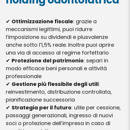
✔
Ottimizzazione fiscale
: grazie a
meccanismi legittimi, puoi ridurre
l’imposizione su dividendi e plusvalenze
anche sotto l’1,5% reale. Inoltre puoi aprire
una via di accesso al regime forfettario
✔
Protezione del patrimonio
: separi in
modo efficace beni personali e attività
professionale
✔
Gestione più flessibile degli utili
:
reinvestimento, distribuzione controllata,
pianificazione successoria
✔
Strategia per il futuro
: utile per cessione,
passaggi generazionali, ingresso di nuovi
soci o protezione dell’impresa in caso di