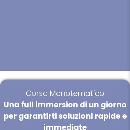
Corso Monotematico
Una full immersion di un giorno
per garantirti soluzioni rapide e
immediate