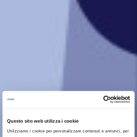
Questo sito web utilizza i cookie
Utilizziamo i cookie per personalizzare contenuti e annunci, per