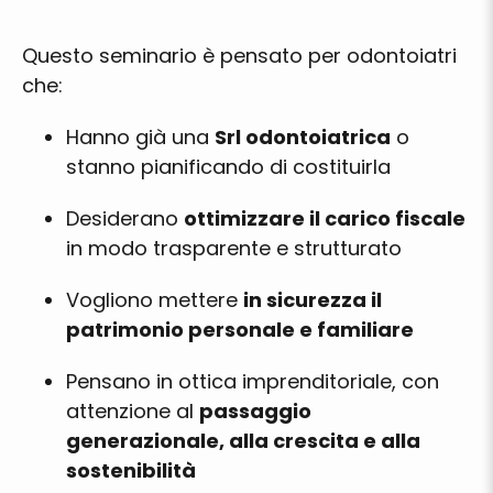
Questo seminario è pensato per odontoiatri
che:
Hanno già una
Srl odontoiatrica
o
stanno pianificando di costituirla
Desiderano
ottimizzare il carico fiscale
in modo trasparente e strutturato
Vogliono mettere
in sicurezza il
patrimonio personale e familiare
Pensano in ottica imprenditoriale, con
attenzione al
passaggio
generazionale, alla crescita e alla
sostenibilità