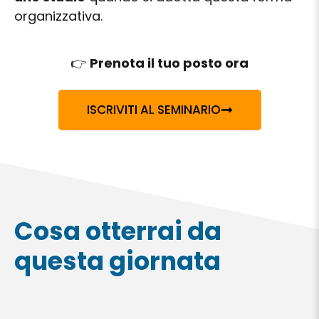
organizzativa.
👉
Prenota il tuo posto ora
ISCRIVITI AL SEMINARIO
Cosa otterrai da
questa giornata