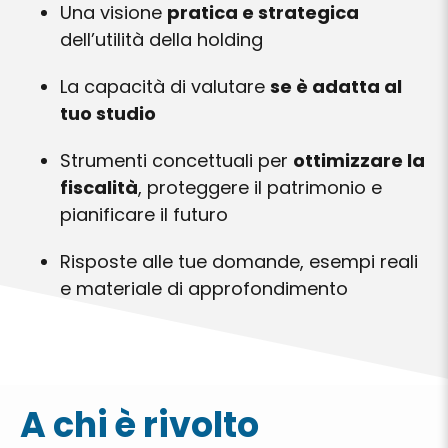
Una visione
pratica e strategica
dell’utilità della holding
La capacità di valutare
se è adatta al
tuo studio
Strumenti concettuali per
ottimizzare la
fiscalità
, proteggere il patrimonio e
pianificare il futuro
Risposte alle tue domande, esempi reali
e materiale di approfondimento
A chi è rivolto