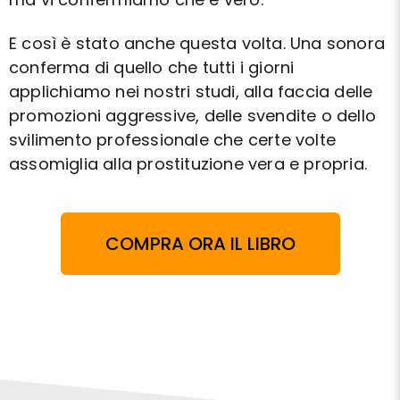
E così è stato anche questa volta. Una sonora
conferma di quello che tutti i giorni
applichiamo nei nostri studi, alla faccia delle
promozioni aggressive, delle svendite o dello
svilimento professionale che certe volte
assomiglia alla prostituzione vera e propria.
COMPRA ORA IL LIBRO