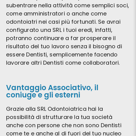
subentrare nella attività come semplici soci,
come amministratori o anche come
odontoiatri nei casi più fortunati. Se avrai
configurato una SRL i tuoi eredi, infatti,
potranno continuare a far prosperare il
risultato del tuo lavoro senza il bisogno di
essere Dentisti, semplicemente facendo
lavorare altri Dentisti come collaboratori.
Vantaggio Associativo, il
coniuge e gli esterni
Grazie alla SRL Odontoiatrica hai la
possibilità di strutturare la tua società
anche con persone che non sono Dentisti
come te e anche al di fuori del tuo nucleo