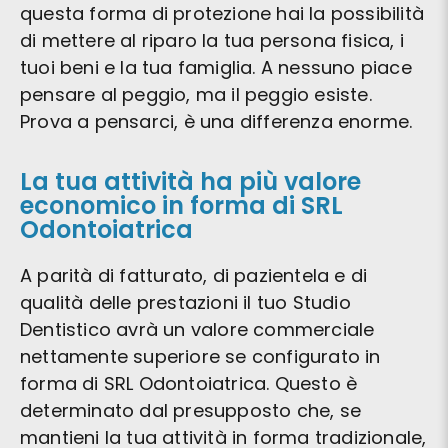
questa forma di protezione hai la possibilità
di mettere al riparo la tua persona fisica, i
tuoi beni e la tua famiglia. A nessuno piace
pensare al peggio, ma il peggio esiste.
Prova a pensarci, è una differenza enorme.
La tua attività ha più valore
economico in forma di SRL
Odontoiatrica
A parità di fatturato, di pazientela e di
qualità delle prestazioni il tuo Studio
Dentistico avrà un valore commerciale
nettamente superiore se configurato in
forma di SRL Odontoiatrica. Questo è
determinato dal presupposto che, se
mantieni la tua attività in forma tradizionale,