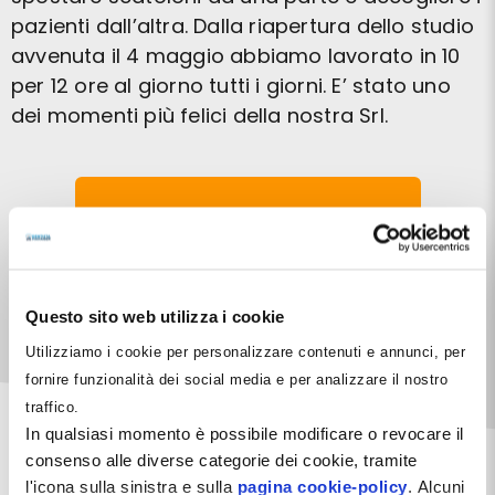
pazienti dall’altra. Dalla riapertura dello studio
avvenuta il 4 maggio abbiamo lavorato in 10
per 12 ore al giorno tutti i giorni. E’ stato uno
dei momenti più felici della nostra Srl.
COMPRA ORA IL LIBRO
Questo sito web utilizza i cookie
Utilizziamo i cookie per personalizzare contenuti e annunci, per
fornire funzionalità dei social media e per analizzare il nostro
traffico.
In qualsiasi momento è possibile modificare o revocare il
consenso alle diverse categorie dei cookie, tramite
l'icona sulla sinistra e sulla
pagina cookie-policy
. Alcuni