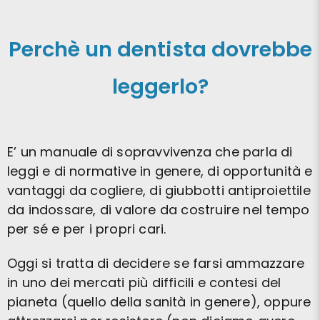
Perchè un dentista dovrebbe
leggerlo?
E’ un manuale di sopravvivenza che parla di
leggi e di normative in genere, di opportunità e
vantaggi da cogliere, di giubbotti antiproiettile
da indossare, di valore da costruire nel tempo
per sé e per i propri cari.
Oggi si tratta di decidere se farsi ammazzare
in uno dei mercati più difficili e contesi del
pianeta (quello della sanità in genere), oppure