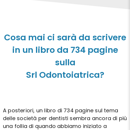
Cosa mai ci sarà da scrivere
in un libro da 734 pagine
sulla
Srl Odontoiatrica?
A posteriori, un libro di 734 pagine sul tema
delle società per dentisti sembra ancora di più
una follia di quando abbiamo iniziato a