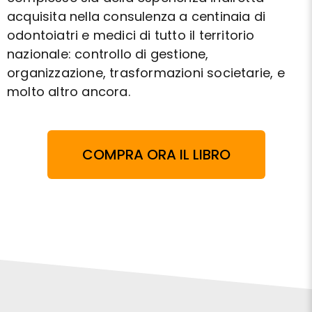
acquisita nella consulenza a centinaia di
odontoiatri e medici di tutto il territorio
nazionale: controllo di gestione,
organizzazione, trasformazioni societarie, e
molto altro ancora.
COMPRA ORA IL LIBRO