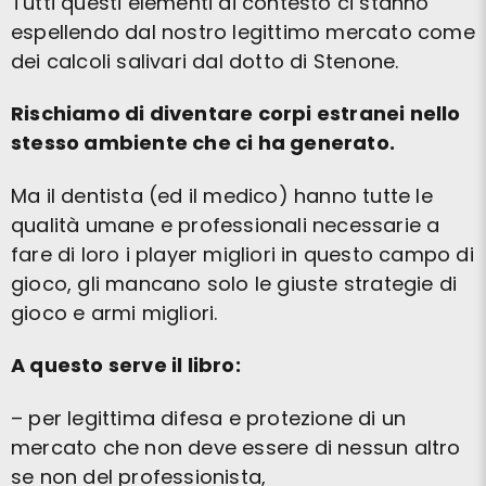
Tutti questi elementi di contesto ci stanno
espellendo dal nostro legittimo mercato come
dei calcoli salivari dal dotto di Stenone.
Rischiamo di diventare corpi estranei nello
stesso ambiente che ci ha generato.
Ma il dentista (ed il medico) hanno tutte le
qualità umane e professionali necessarie a
fare di loro i player migliori in questo campo di
gioco, gli mancano solo le giuste strategie di
gioco e armi migliori.
A questo serve il libro:
– per legittima difesa e protezione di un
mercato che non deve essere di nessun altro
se non del professionista,