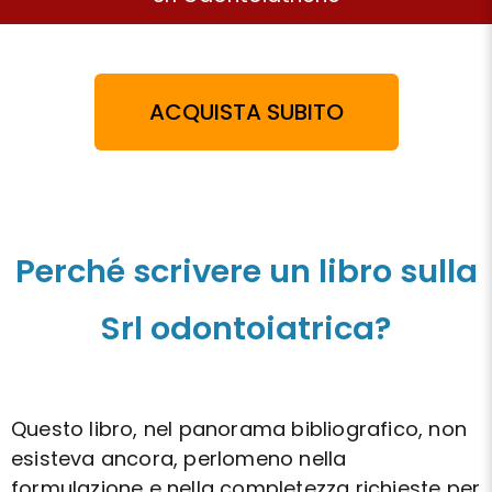
ACQUISTA SUBITO
Perché scrivere un libro sulla
Srl odontoiatrica?
Questo libro, nel panorama bibliografico, non
esisteva ancora, perlomeno nella
formulazione e nella completezza richieste per