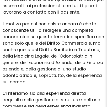
essere utili ai professionisti che tutti i giorni
lavorano a contatto con il paziente.
Il motivo per cui non esiste ancora è che le
conoscenze utili a redigere una completa
panoramica su questa tematica specifica non
sono solo quelle del Diritto Commerciale, ma
anche quelle del Diritto Sanitario e Tributario,
della Medicina Legale, dell’Odontoiatria in
genere, dell’Economia d’Azienda, della Finanza
aziendale, della gestione di uno studio
odontoiatrico e, soprattutto, della esperienza
sul campo.
Ci riferiamo sia alla esperienza diretta
acquisita nella gestione di strutture sanitarie
complesse sia della esperienza indiretta