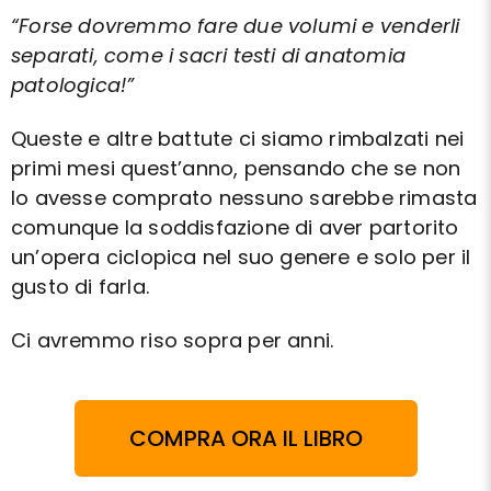
“Forse dovremmo fare due volumi e venderli
separati, come i sacri testi di anatomia
patologica!”
Queste e altre battute ci siamo rimbalzati nei
primi mesi quest’anno, pensando che se non
lo avesse comprato nessuno sarebbe rimasta
comunque la soddisfazione di aver partorito
un’opera ciclopica nel suo genere e solo per il
gusto di farla.
Ci avremmo riso sopra per anni.
COMPRA ORA IL LIBRO