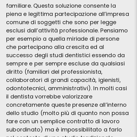
familiare. Questa soluzione consente la
piena e legittima partecipazione all’impresa
comune di soggetti che sono per legge
esclusi dall’attività professionale. Pensiamo
per esempio a quella miriade di persone
che partecipano alla crescita ed al
successo degli studi dentistici essendo da
sempre e per sempre escluse da qualsiasi
diritto (familiari del professionista,
collaboratori di grandi capacità, igienisti,
odontotecnici, amministrativi). In molti casi
il dentista vorrebbe valorizzare
concretamente queste presenze all’interno
dello studio (molto più di quanto non possa
fare con un semplice contratto di lavoro
subordinato) ma è impossibilitato a farlo