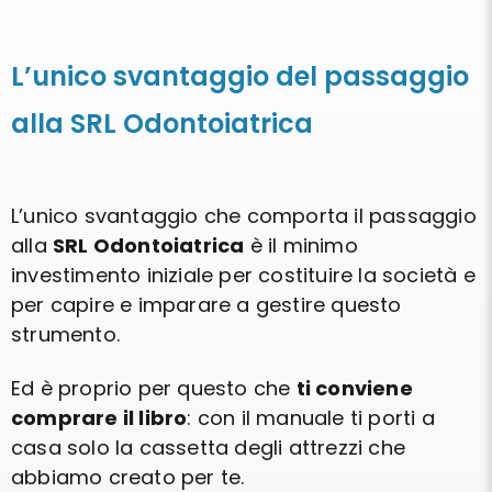
L’unico svantaggio del passaggio
alla SRL Odontoiatrica
L’unico svantaggio che comporta il passaggio
alla
SRL Odontoiatrica
è il minimo
investimento iniziale per costituire la società e
per capire e imparare a gestire questo
strumento.
Ed è proprio per questo che
ti conviene
comprare il libro
: con il manuale ti porti a
casa solo la cassetta degli attrezzi che
abbiamo creato per te.