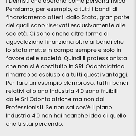
i Dentisti che operano come persona fisica.
Pensiamo, per esempio, a tutti i bandi di
finanziamento offerti dallo Stato, gran parte
dei quali sono riservati esclusivamente alle
società. Ci sono anche altre forme di
agevolazione finanziaria oltre ai bandi che
lo stato mette in campo sempre e solo in
favore delle società. Quindi il professionista
che non si è costituito in SRL Odontoiatrica
rimarrebbe escluso da tutti questi vantaggi.
Per fare un esempio clamoroso: tutti i bandi
relativi al piano Industria 4.0 sono fruibili
dalle Srl Odontoiatriche ma non dai
Professionisti. Se non sai cos’è il piano
Industria 4.0 non hai neanche idea di quello
che ti stai perdendo.