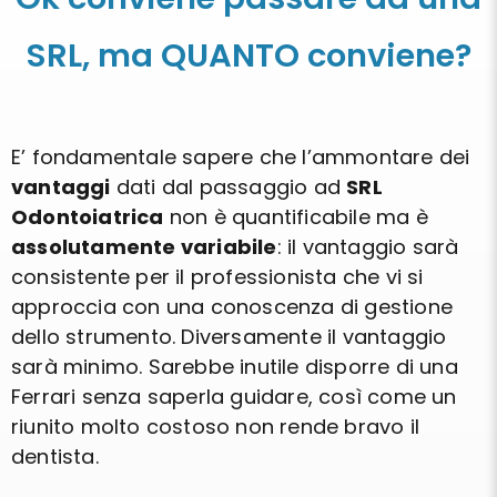
SRL, ma QUANTO conviene?
E’ fondamentale sapere che l’ammontare dei
vantaggi
dati dal passaggio ad
SRL
Odontoiatrica
non è quantificabile ma è
assolutamente variabile
: il vantaggio sarà
consistente per il professionista che vi si
approccia con una conoscenza di gestione
dello strumento. Diversamente il vantaggio
sarà minimo. Sarebbe inutile disporre di una
Ferrari senza saperla guidare, così come un
riunito molto costoso non rende bravo il
dentista.