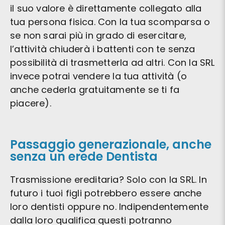
il suo valore è direttamente collegato alla
tua persona fisica. Con la tua scomparsa o
se non sarai più in grado di esercitare,
l’attività chiuderà i battenti con te senza
possibilità di trasmetterla ad altri. Con la SRL
invece potrai vendere la tua attività (o
anche cederla gratuitamente se ti fa
piacere).
Passaggio generazionale, anche
senza un erede Dentista
Trasmissione ereditaria? Solo con la SRL. In
futuro i tuoi figli potrebbero essere anche
loro dentisti oppure no. Indipendentemente
dalla loro qualifica questi potranno