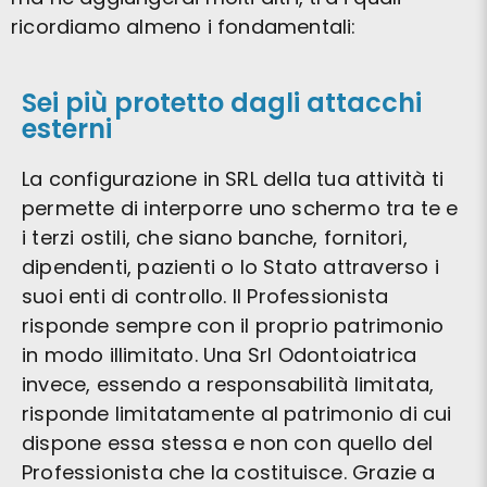
ricordiamo almeno i fondamentali:
Sei più protetto dagli attacchi
esterni
La configurazione in SRL della tua attività ti
permette di interporre uno schermo tra te e
i terzi ostili, che siano banche, fornitori,
dipendenti, pazienti o lo Stato attraverso i
suoi enti di controllo. Il Professionista
risponde sempre con il proprio patrimonio
in modo illimitato. Una Srl Odontoiatrica
invece, essendo a responsabilità limitata,
risponde limitatamente al patrimonio di cui
dispone essa stessa e non con quello del
Professionista che la costituisce. Grazie a