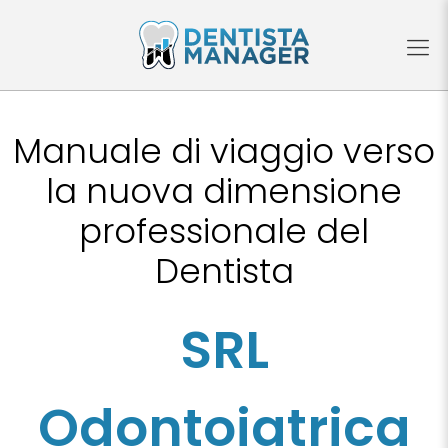
Manuale di viaggio verso
la nuova dimensione
professionale del
Dentista
SRL
Odontoiatrica