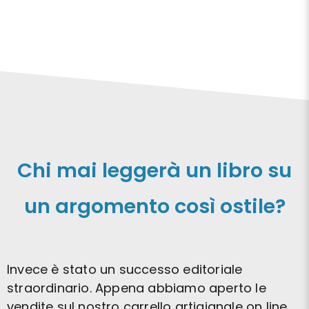
Chi mai leggerà un libro su
un argomento così ostile?
Invece è stato un successo editoriale
straordinario. Appena abbiamo aperto le
vendite sul nostro carrello artigianale on line