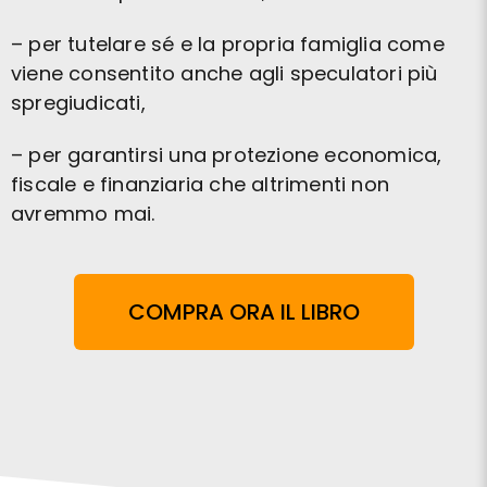
– per tutelare sé e la propria famiglia come
viene consentito anche agli speculatori più
spregiudicati,
– per garantirsi una protezione economica,
fiscale e finanziaria che altrimenti non
avremmo mai.
COMPRA ORA IL LIBRO