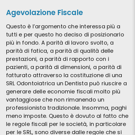
Agevolazione Fiscale
Questo è l’argomento che interessa più a
tutti e per questo ho deciso di posizionarlo
più in fondo. A parità di lavoro svolto, a
parità di fatica, a parità di qualità delle
prestazioni, a parità di rapporto con i
pazienti, a parità di dimensioni, a parità di
fatturato attraverso la costituzione di una
SRL Odontoiatrica un Dentista può riuscire a
generare delle economie fiscali molto più
vantaggiose che non rimanendo un
professionista tradizionale. Insomma, paghi
meno imposte. Questo è dovuto al fatto che
le regole fiscali per le società, in particolare
per le SRL, sono diverse dalle regole che si