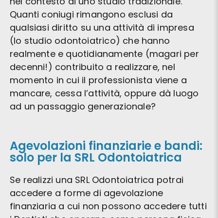
nel contesto di uno studio tradizionale.
Quanti coniugi rimangono esclusi da
qualsiasi diritto su una attività di impresa
(lo studio odontoiatrico) che hanno
realmente e quotidianamente (magari per
decenni!) contribuito a realizzare, nel
momento in cui il professionista viene a
mancare, cessa l’attività, oppure dà luogo
ad un passaggio generazionale?
Agevolazioni finanziarie e bandi:
solo per la SRL Odontoiatrica
Se realizzi una SRL Odontoiatrica potrai
accedere a forme di agevolazione
finanziaria a cui non possono accedere tutti