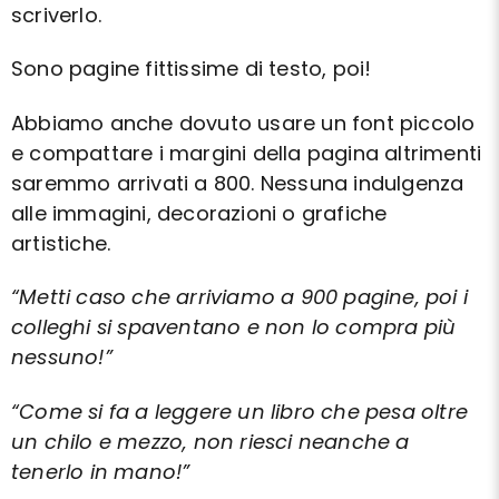
scriverlo.
Sono pagine fittissime di testo, poi!
Abbiamo anche dovuto usare un font piccolo
e compattare i margini della pagina altrimenti
saremmo arrivati a 800. Nessuna indulgenza
alle immagini, decorazioni o grafiche
artistiche.
“Metti caso che arriviamo a 900 pagine, poi i
colleghi si spaventano e non lo compra più
nessuno!”
“Come si fa a leggere un libro che pesa oltre
un chilo e mezzo, non riesci neanche a
tenerlo in mano!”