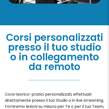
Corsi personalizzati
presso il tuo studio
o in collegamento
da remoto
Corsi teorico-pratici personalizzati, effettuati
direttamente presso il tuo Studio o in live streaming.
Forniremo lezioni su misura per Te o per il tuo Team,