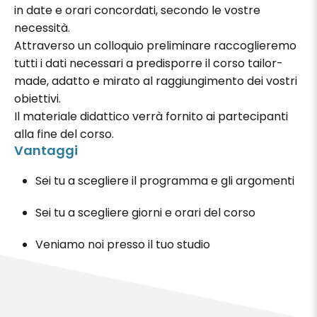
in date e orari concordati, secondo le vostre
necessità.
Attraverso un colloquio preliminare raccoglieremo
tutti i dati necessari a predisporre il corso tailor-
made, adatto e mirato al raggiungimento dei vostri
obiettivi.
Il materiale didattico verrà fornito ai partecipanti
alla fine del corso.
Vantaggi
Sei tu a scegliere il programma e gli argomenti
Sei tu a scegliere giorni e orari del corso
Veniamo noi presso il tuo studio