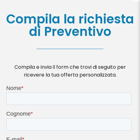
Compila la richiesta
di Preventivo
Compila e invia il form che trovi di seguito per
ricevere la tua offerta personalizzata.