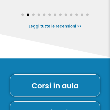
Leggi tutte le recensioni >>
Corsi in aula