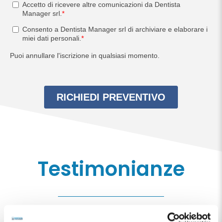
Testimonianze