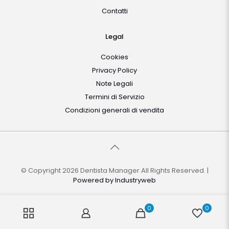
Contatti
Legal
Cookies
Privacy Policy
Note Legali
Termini di Servizio
Condizioni generali di vendita
© Copyright 2026 Dentista Manager All Rights Reserved. |
Powered by
Industryweb
0
0