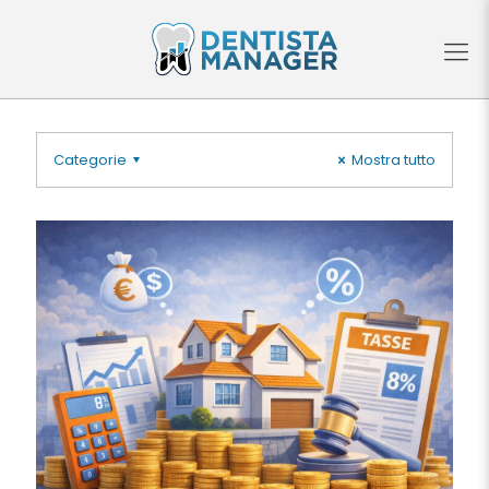
Categorie
Mostra tutto