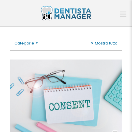
Categorie
Mostra tutto