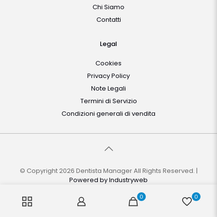
Chi Siamo
Contatti
Legal
Cookies
Privacy Policy
Note Legali
Termini di Servizio
Condizioni generali di vendita
© Copyright 2026 Dentista Manager All Rights Reserved. |
Powered by
Industryweb
0
0