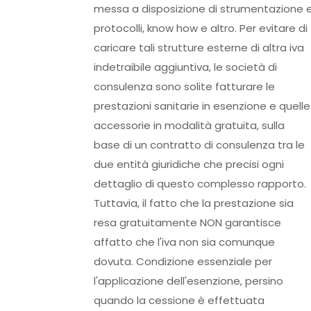
messa a disposizione di strumentazione 
protocolli, know how e altro. Per evitare di
caricare tali strutture esterne di altra iva
indetraibile aggiuntiva, le società di
consulenza sono solite fatturare le
prestazioni sanitarie in esenzione e quelle
accessorie in modalità gratuita, sulla
base di un contratto di consulenza tra le
due entità giuridiche che precisi ogni
dettaglio di questo complesso rapporto.
Tuttavia, il fatto che la prestazione sia
resa gratuitamente NON garantisce
affatto che l'iva non sia comunque
dovuta. Condizione essenziale per
l'applicazione dell'esenzione, persino
quando la cessione è effettuata