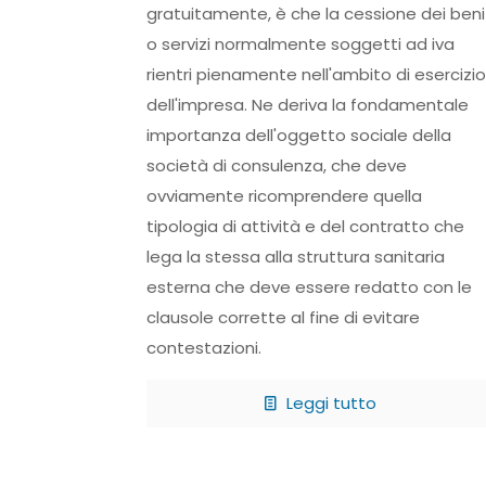
gratuitamente, è che la cessione dei beni
o servizi normalmente soggetti ad iva
rientri pienamente nell'ambito di esercizio
dell'impresa. Ne deriva la fondamentale
importanza dell'oggetto sociale della
società di consulenza, che deve
ovviamente ricomprendere quella
tipologia di attività e del contratto che
lega la stessa alla struttura sanitaria
esterna che deve essere redatto con le
clausole corrette al fine di evitare
contestazioni.
Leggi tutto