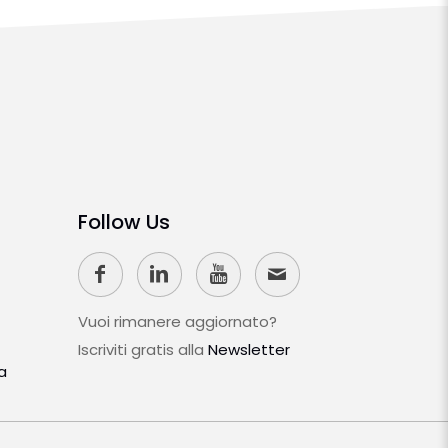
Follow Us
Vuoi rimanere aggiornato?
Iscriviti gratis alla
Newsletter
a