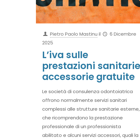
Pietro Paolo Mastinu
il
6 Dicembre
2025
L’iva sulle
prestazioni sanitari
accessorie gratuite
Le società di consulenza odontoiatrica
offrono normalmente servizi sanitari
complessi alle strutture sanitarie esterne,
che ricomprendono la prestazione
professionale di un professionista
abilitato e alcuni servizi accessori, quali la