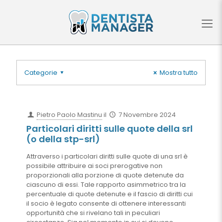
Categorie
Mostra tutto
Pietro Paolo Mastinu
il
7 Novembre 2024
Particolari diritti sulle quote della srl
(o della stp-srl)
Attraverso i particolari diritti sulle quote di una srl è
possibile attribuire ai soci prerogative non
proporzionali alla porzione di quote detenute da
ciascuno di essi. Tale rapporto asimmetrico tra la
percentuale di quote detenute e il fascio di diritti cui
il socio è legato consente di ottenere interessanti
opportunità che si rivelano tali in peculiari