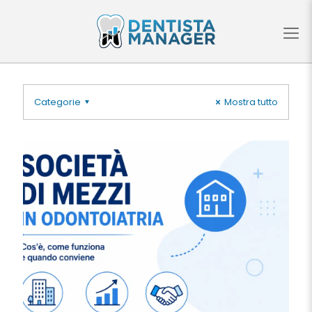
Categorie
Mostra tutto