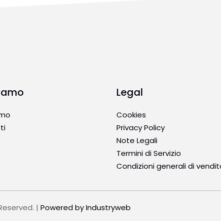
Siamo
Legal
amo
Cookies
ti
Privacy Policy
Note Legali
Termini di Servizio
Condizioni generali di vendit
Reserved. |
Powered by
Industryweb