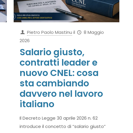
Pietro Paolo Mastinu
il
8 Maggio
2026
Salario giusto,
contratti leader e
nuovo CNEL: cosa
sta cambiando
davvero nel lavoro
italiano
Il Decreto Legge 30 aprile 2026 n. 62
introduce il concetto di “salario giusto”