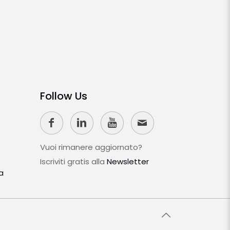
Follow Us
Vuoi rimanere aggiornato?
Iscriviti gratis alla
Newsletter
a