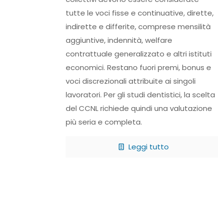
tutte le voci fisse e continuative, dirette,
indirette e differite, comprese mensilità
aggiuntive, indennità, welfare
contrattuale generalizzato e altri istituti
economici. Restano fuori premi, bonus e
voci discrezionali attribuite ai singoli
lavoratori. Per gli studi dentistici, la scelta
del CCNL richiede quindi una valutazione
più seria e completa.
Leggi tutto