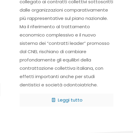
collegato ai contratti collettivi sottoscritti
dalle organizzazioni comparativamente
più rappresentative sul piano nazionale.
Ma il riferimento al trattamento
economico complessivo e il nuovo
sistema dei “contratti leader” promosso
dal CNEL rischiano di cambiare
profondamente gli equilibri della
contrattazione collettiva italiana, con
effetti importanti anche per studi
dentistici e società odontoiatriche.
Leggi tutto