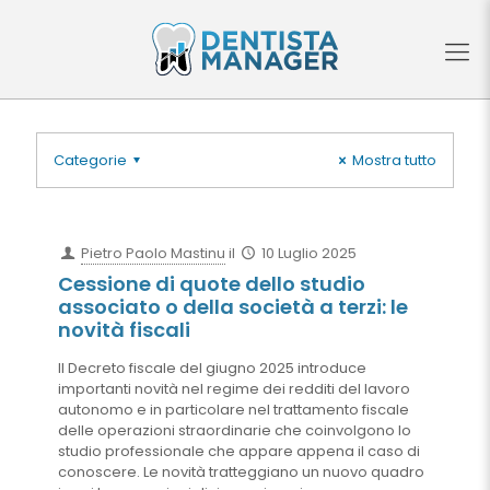
Categorie
Mostra tutto
Pietro Paolo Mastinu
il
10 Luglio 2025
Cessione di quote dello studio
associato o della società a terzi: le
novità fiscali
Il Decreto fiscale del giugno 2025 introduce
importanti novità nel regime dei redditi del lavoro
autonomo e in particolare nel trattamento fiscale
delle operazioni straordinarie che coinvolgono lo
studio professionale che appare appena il caso di
conoscere. Le novità tratteggiano un nuovo quadro