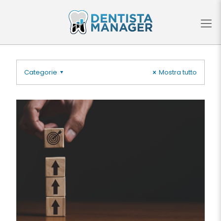
Categorie
Mostra tutto