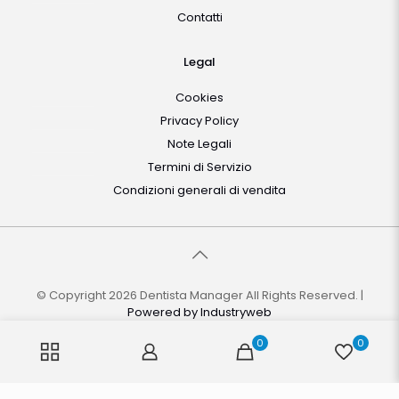
Contatti
Legal
Cookies
Privacy Policy
Note Legali
Termini di Servizio
Condizioni generali di vendita
© Copyright 2026 Dentista Manager All Rights Reserved. |
Powered by
Industryweb
0
0