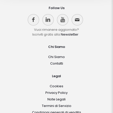
Follow Us
Vuoi rimanere aggiornato?
Iscriviti gratis alla
Newsletter
Chi Siamo
Chi Siamo
Contatti
Legal
Cookies
Privacy Policy
Note Legali
Termini di Servizio
Condizioni generali di vendita