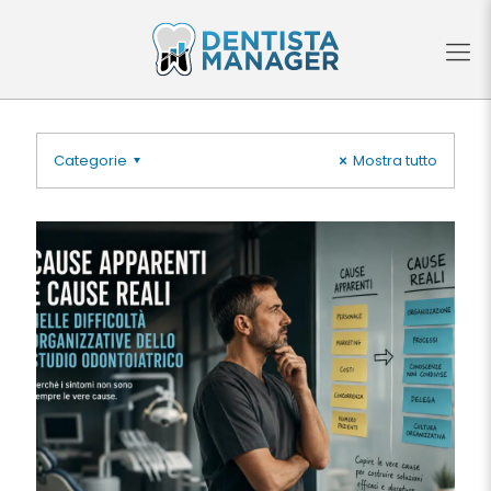
Categorie
Mostra tutto