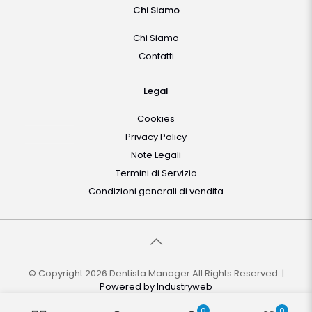
Chi Siamo
Chi Siamo
Contatti
Legal
Cookies
Privacy Policy
Note Legali
Termini di Servizio
Condizioni generali di vendita
© Copyright 2026 Dentista Manager All Rights Reserved. |
Powered by
Industryweb
0
0