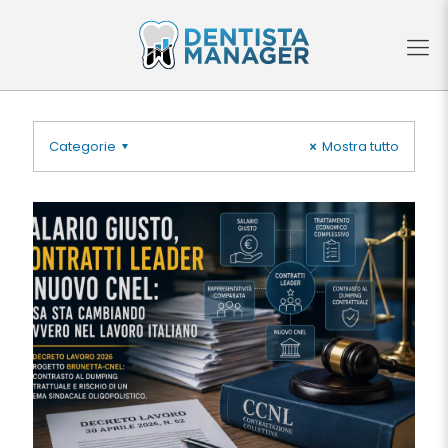
Categorie
Mostra tutto