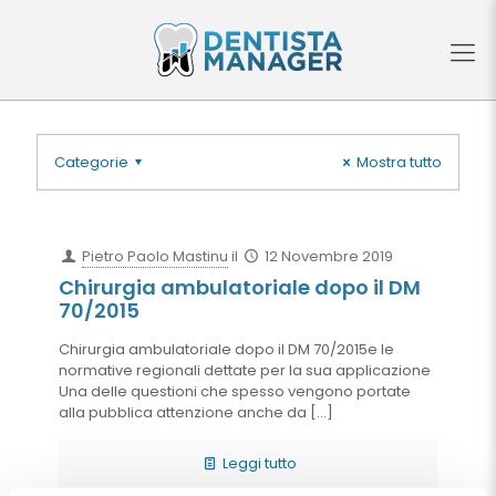
Categorie
Mostra tutto
Pietro Paolo Mastinu
il
12 Novembre 2019
Chirurgia ambulatoriale dopo il DM
70/2015
Chirurgia ambulatoriale dopo il DM 70/2015e le
normative regionali dettate per la sua applicazione
Una delle questioni che spesso vengono portate
alla pubblica attenzione anche da
[…]
Leggi tutto