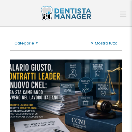
Categorie
Mostra tutto