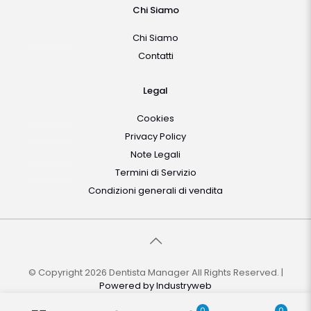
Chi Siamo
Chi Siamo
Contatti
Legal
Cookies
Privacy Policy
Note Legali
Termini di Servizio
Condizioni generali di vendita
© Copyright 2026 Dentista Manager All Rights Reserved. |
Powered by
Industryweb
0
0