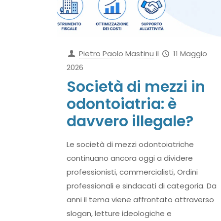
Pietro Paolo Mastinu
il
11 Maggio
2026
Società di mezzi in
odontoiatria: è
davvero illegale?
Le società di mezzi odontoiatriche
continuano ancora oggi a dividere
professionisti, commercialisti, Ordini
professionali e sindacati di categoria. Da
anni il tema viene affrontato attraverso
slogan, letture ideologiche e