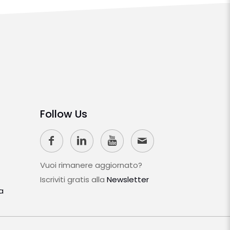
Follow Us
Vuoi rimanere aggiornato?
Iscriviti gratis alla
Newsletter
a