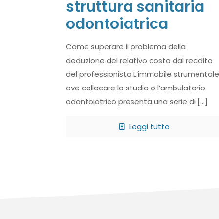
struttura sanitaria
odontoiatrica
Come superare il problema della
deduzione del relativo costo dal reddito
del professionista L’immobile strumentale
ove collocare lo studio o l’ambulatorio
odontoiatrico presenta una serie di
[…]
Leggi tutto