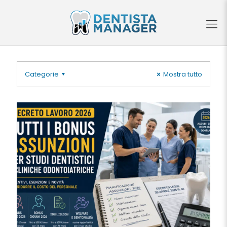
Categorie
Mostra tutto