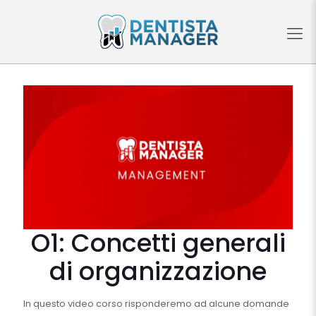
O1: Concetti generali
di organizzazione
In questo video corso risponderemo ad alcune domande