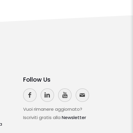
Follow Us
Vuoi rimanere aggiornato?
Iscriviti gratis alla
Newsletter
a