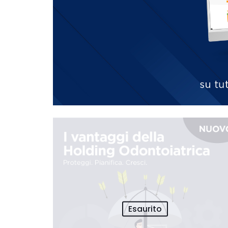
Esaurito