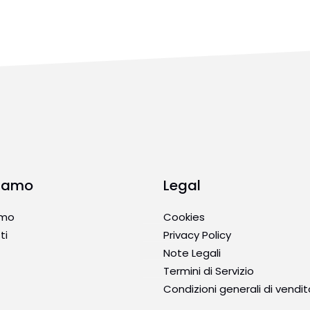
Siamo
Legal
amo
Cookies
ti
Privacy Policy
Note Legali
Termini di Servizio
Condizioni generali di vendit