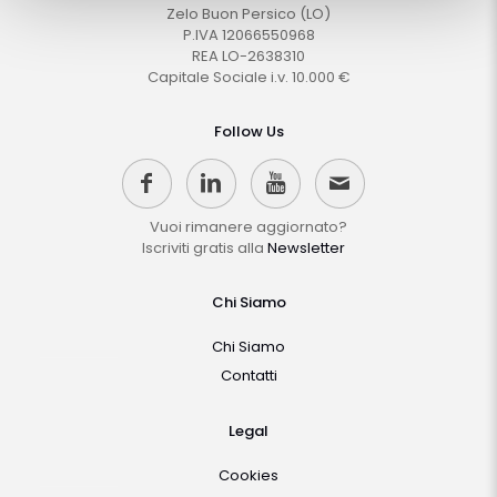
Zelo Buon Persico (LO)
P.IVA 12066550968
REA LO-2638310
Capitale Sociale i.v. 10.000 €
Follow Us
Vuoi rimanere aggiornato?
Iscriviti gratis alla
Newsletter
Chi Siamo
Chi Siamo
Contatti
Legal
Cookies