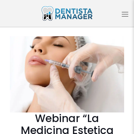
Webinar “La
Medicina Estetica