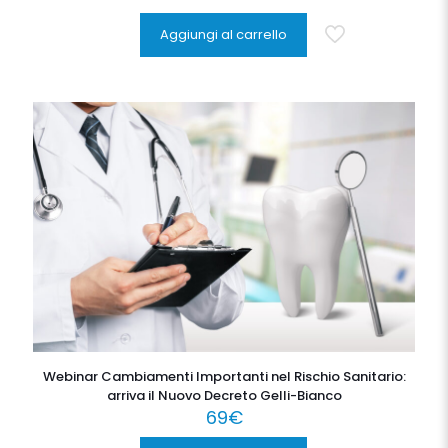
Aggiungi al carrello
Webinar Cambiamenti Importanti nel Rischio Sanitario:
arriva il Nuovo Decreto Gelli-Bianco
69
€