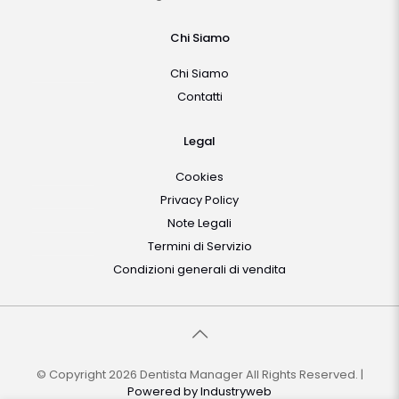
Chi Siamo
Chi Siamo
Contatti
Legal
Cookies
Privacy Policy
Note Legali
Termini di Servizio
Condizioni generali di vendita
© Copyright 2026 Dentista Manager All Rights Reserved. |
Powered by
Industryweb