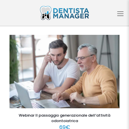
Webinar Il passaggio generazionale dell’attività
odontoiatrica
69
€