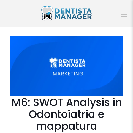
M6: SWOT Analysis in
Odontoiatria e
mappatura