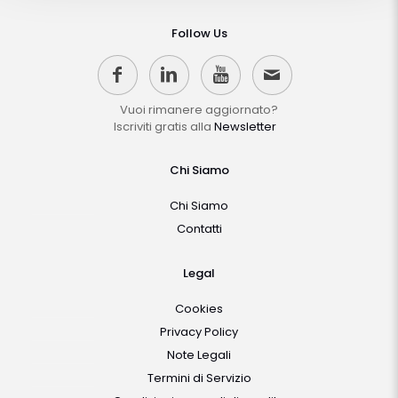
Follow Us
Vuoi rimanere aggiornato?
Iscriviti gratis alla
Newsletter
Chi Siamo
Chi Siamo
Contatti
Legal
Cookies
Privacy Policy
Note Legali
Termini di Servizio