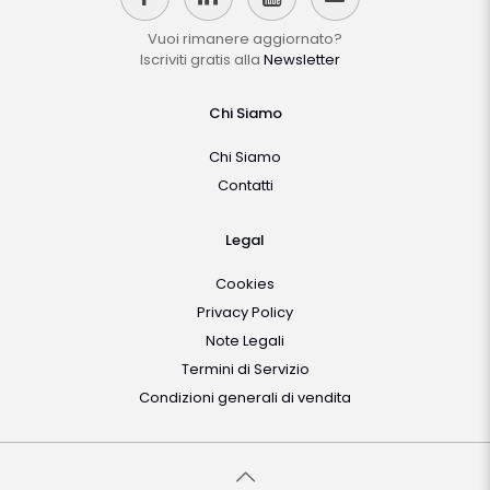
Vuoi rimanere aggiornato?
Iscriviti gratis alla
Newsletter
Chi Siamo
Chi Siamo
Contatti
Legal
Cookies
Privacy Policy
Note Legali
Termini di Servizio
Condizioni generali di vendita