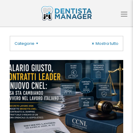
Categorie
Mostra tutto