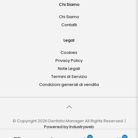
Chi Siamo
Chi Siamo
Contatti
Legal
Cookies
Privacy Policy
Note Legali
Termini di Servizio
Condizioni generali di vendita
© Copyright 2026 Dentista Manager All Rights Reserved. |
Powered by
Industryweb
0
0