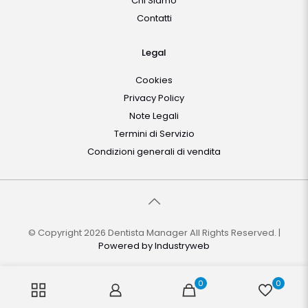
Chi Siamo
Contatti
Legal
Cookies
Privacy Policy
Note Legali
Termini di Servizio
Condizioni generali di vendita
© Copyright 2026 Dentista Manager All Rights Reserved. |
Powered by
Industryweb
0
0