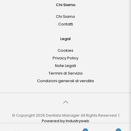
Chi Siamo
Chi Siamo
Contatti
Legal
Cookies
Privacy Policy
Note Legali
Termini di Servizio
Condizioni generali di vendita
© Copyright 2026 Dentista Manager All Rights Reserved. |
Powered by
Industryweb