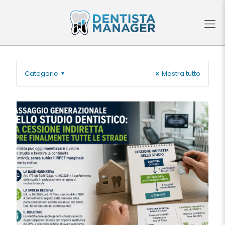
Categorie
Mostra tutto