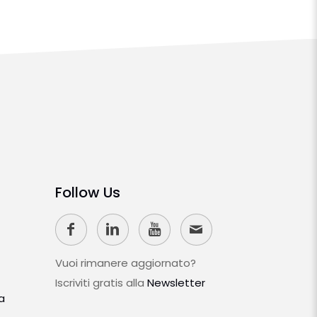
Follow Us
Vuoi rimanere aggiornato?
Iscriviti gratis alla
Newsletter
a