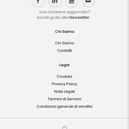
Vuoi rimanere aggiornato?
Iscriviti gratis alla
Newsletter
Chi Siamo
Chi Siamo
Contatti
Legal
Cookies
Privacy Policy
Note Legali
Termini di Servizio
Condizioni generali di vendita