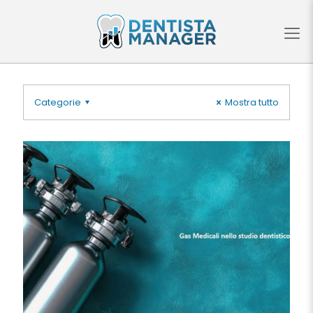
Categorie
Mostra tutto