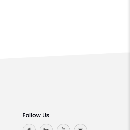
Follow Us