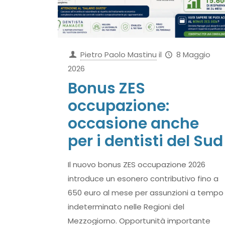
Pietro Paolo Mastinu
il
8 Maggio
2026
Bonus ZES
occupazione:
occasione anche
per i dentisti del Sud
Il nuovo bonus ZES occupazione 2026
introduce un esonero contributivo fino a
650 euro al mese per assunzioni a tempo
indeterminato nelle Regioni del
Mezzogiorno. Opportunità importante