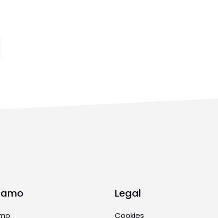
Siamo
Legal
amo
Cookies