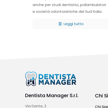
anche per studi dentistici, poliambulatori
e società odontoiatriche del Sud Italia.
Leggi tutto
Dentista Manager S.r.l.
Chi 
Via Dante, 2
Chi Si