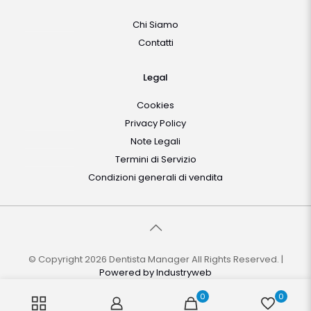
Chi Siamo
Contatti
Legal
Cookies
Privacy Policy
Note Legali
Termini di Servizio
Condizioni generali di vendita
© Copyright 2026 Dentista Manager All Rights Reserved. |
Powered by
Industryweb
0
0