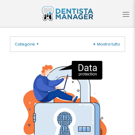
Categorie
Mostra tutto