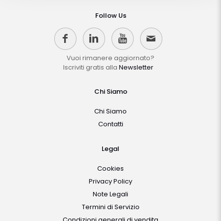
Follow Us
Vuoi rimanere aggiornato?
Iscriviti gratis alla
Newsletter
Chi Siamo
Chi Siamo
Contatti
Legal
Cookies
Privacy Policy
Note Legali
Termini di Servizio
Condizioni generali di vendita