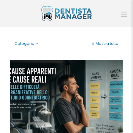
Categorie
Mostra tutto