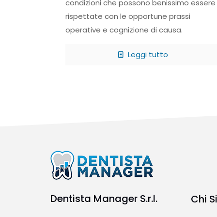
condizioni che possono benissimo essere
rispettate con le opportune prassi
operative e cognizione di causa.
Leggi tutto
Dentista Manager S.r.l.
Chi 