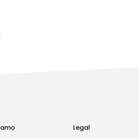
Siamo
Legal