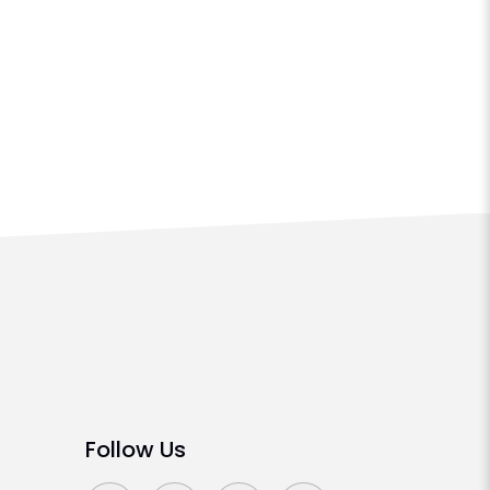
Follow Us