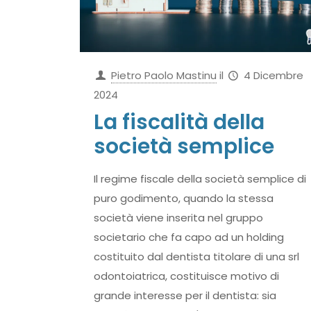
Pietro Paolo Mastinu
il
4 Dicembre
2024
La fiscalità della
società semplice
Il regime fiscale della società semplice di
puro godimento, quando la stessa
società viene inserita nel gruppo
societario che fa capo ad un holding
costituito dal dentista titolare di una srl
odontoiatrica, costituisce motivo di
grande interesse per il dentista: sia