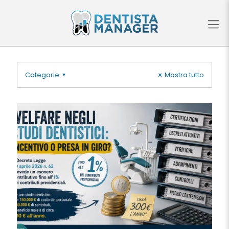
Categorie
Mostra tutto