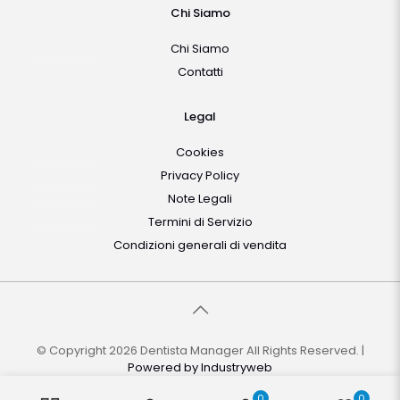
Chi Siamo
Chi Siamo
Contatti
Legal
Cookies
Privacy Policy
Note Legali
Termini di Servizio
Condizioni generali di vendita
© Copyright 2026 Dentista Manager All Rights Reserved. |
Powered by
Industryweb
0
0