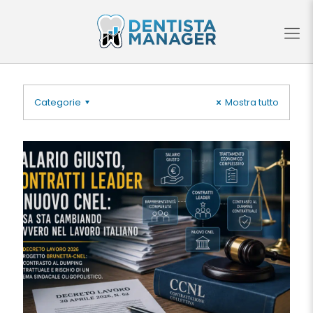
Categorie
Mostra tutto