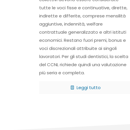
tutte le voci fisse e continuative, dirette,
indirette e differite, comprese mensilità
aggiuntive, indennità, welfare
contrattuale generalizzato e altri istituti
economici. Restano fuori premi, bonus e
voci discrezionali attribuite ai singoli
lavoratori. Per gli studi dentistici, la scelta
del CCNL richiede quindi una valutazione
più seria e completa.
Leggi tutto