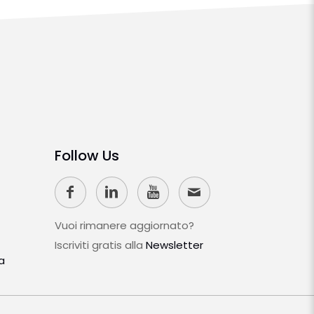
Follow Us
Vuoi rimanere aggiornato?
Iscriviti gratis alla
Newsletter
a