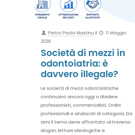
Pietro Paolo Mastinu
il
11 Maggio
2026
Società di mezzi in
odontoiatria: è
davvero illegale?
Le società di mezzi odontoiatriche
continuano ancora oggi a dividere
professionisti, commercialisti, Ordini
professionali e sindacati di categoria. Da
anni il tema viene affrontato attraverso
slogan, letture ideologiche e